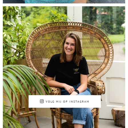
VOLG MIJ OP INSTAGRAM