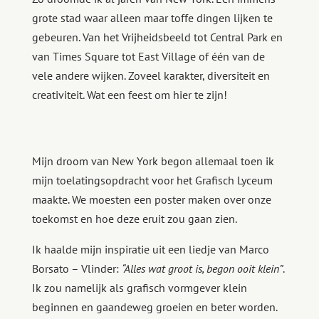
grote stad waar alleen maar toffe dingen lijken te
gebeuren. Van het Vrijheidsbeeld tot Central Park en
van Times Square tot East Village of één van de
vele andere wijken. Zoveel karakter, diversiteit en
creativiteit. Wat een feest om hier te zijn!
Mijn droom van New York begon allemaal toen ik
mijn toelatingsopdracht voor het Grafisch Lyceum
maakte. We moesten een poster maken over onze
toekomst en hoe deze eruit zou gaan zien.
Ik haalde mijn inspiratie uit een liedje van Marco
Borsato – Vlinder:
“Alles wat groot is, begon ooit klein”
.
Ik zou namelijk als grafisch vormgever klein
beginnen en gaandeweg groeien en beter worden.