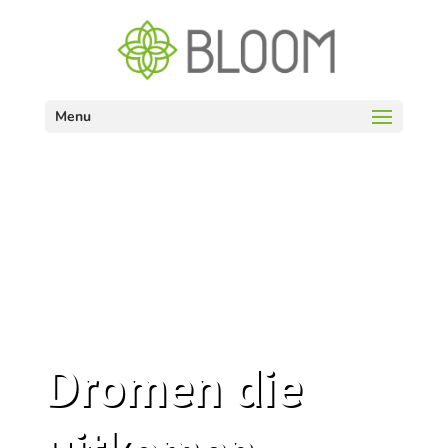
Menu
Dromen die