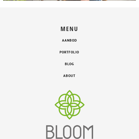
MENU
AANBOD
PORTFOLIO
BLOG
ABOUT