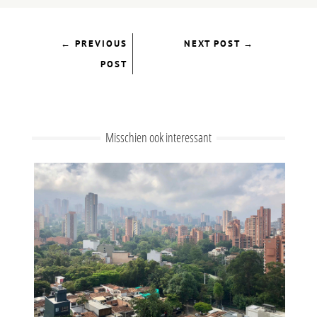
←
PREVIOUS
NEXT POST
→
POST
Misschien ook interessant