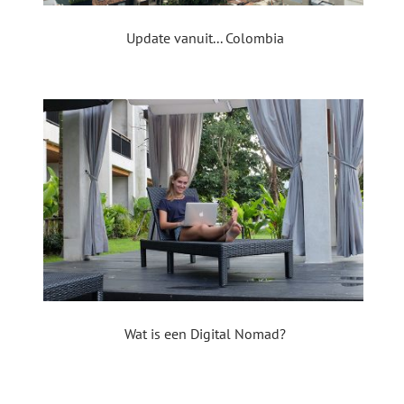
Update vanuit... Colombia
Wat is een Digital Nomad?