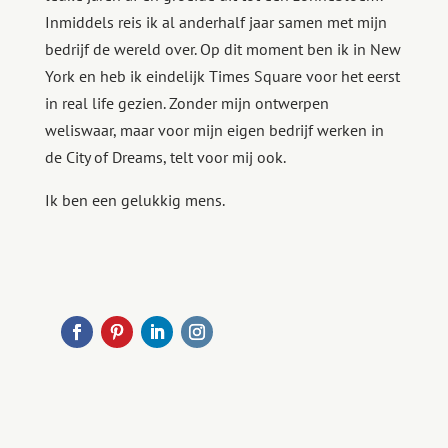
Inmiddels reis ik al anderhalf jaar samen met mijn
bedrijf de wereld over. Op dit moment ben ik in New
York en heb ik eindelijk Times Square voor het eerst
in real life gezien. Zonder mijn ontwerpen
weliswaar, maar voor mijn eigen bedrijf werken in
de City of Dreams, telt voor mij ook.
Ik ben een gelukkig mens.