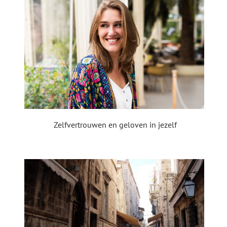
Zelfvertrouwen en geloven in jezelf