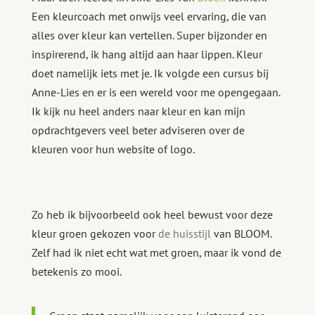
Een kleurcoach met onwijs veel ervaring, die van
alles over kleur kan vertellen. Super bijzonder en
inspirerend, ik hang altijd aan haar lippen. Kleur
doet namelijk iets met je. Ik volgde een cursus bij
Anne-Lies en er is een wereld voor me opengegaan.
Ik kijk nu heel anders naar kleur en kan mijn
opdrachtgevers veel beter adviseren over de
kleuren voor hun website of logo.
Zo heb ik bijvoorbeeld ook heel bewust voor deze
kleur groen gekozen voor
de huisstijl
van BLOOM.
Zelf had ik niet echt wat met groen, maar ik vond de
betekenis zo mooi.