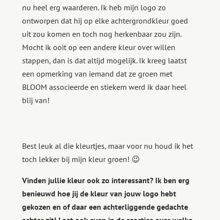
nu heel erg waarderen. Ik heb mijn logo zo
ontworpen dat hij op elke achtergrondkleur goed
uit zou komen en toch nog herkenbaar zou zijn.
Mocht ik ooit op een andere kleur over willen
stappen, dan is dat altijd mogelijk. Ik kreeg laatst
een opmerking van iemand dat ze groen met
BLOOM associeerde en stiekem werd ik daar heel
blij van!
Best leuk al die kleurtjes, maar voor nu houd ik het
toch lekker bij mijn kleur groen! 😉
Vinden jullie kleur ook zo interessant? Ik ben erg
benieuwd hoe jij de kleur van jouw logo hebt
gekozen en of daar een achterliggende gedachte