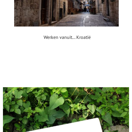
Werken vanuit... Kroatië